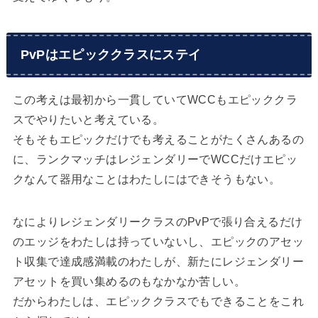
PvPはエピッククラスにステイ
この考えは最初から一貫していてWCCもエピッククラ
スでやりたいと考えている。
そもそもエピックだけでも考えることがたくさんあるの
に、ランクマッチはレジェンダリーでWCCだけエピッ
クなんて器用なことはわたしにはできそうもない。
なによりレジェンダリークラスのPvPで張り合えるだけ
のエッジをわたしは持っていないし、エピックのアセッ
ト収集で達成感満載のわたしが、新たにレジェンダリー
アセットを買い集めるのもなかなか苦しい。
だからわたしは、エピッククラスでもできることをこれ